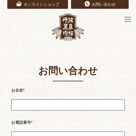
オンラインショップ
お問い合わせ
お問い合わせ
お名前*
お電話番号*