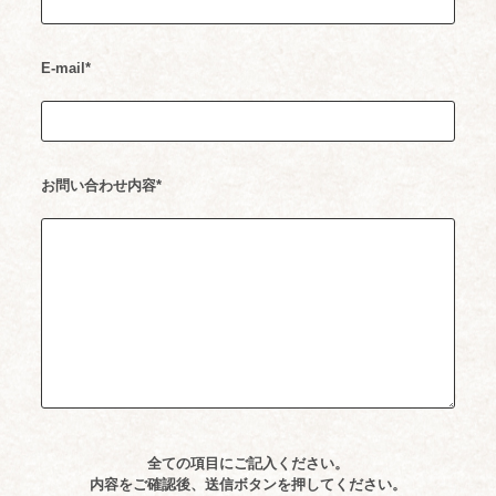
E-mail*
お問い合わせ内容*
全ての項目にご記入ください。
内容をご確認後、送信ボタンを押してください。