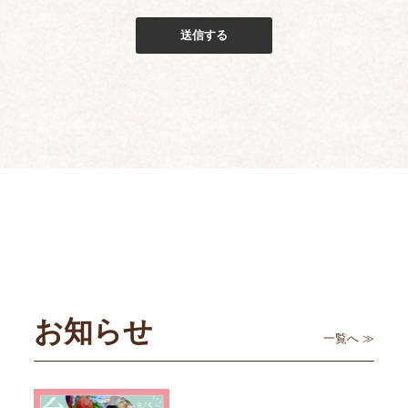
お知らせ
一覧へ ≫